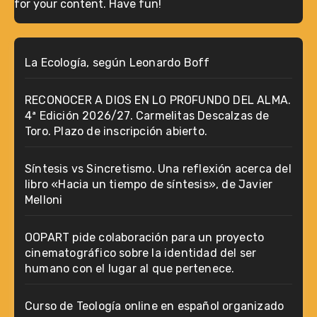
for your content. Have fun!
La Ecología, según Leonardo Boff
RECONOCER A DIOS EN LO PROFUNDO DEL ALMA.
4ª Edición 2026/27. Carmelitas Descalzas de
Toro. Plazo de inscripción abierto.
Síntesis vs Sincretismo. Una reflexión acerca del
libro «Hacia un tiempo de síntesis», de Javier
Melloni
OOPART pide colaboración para un proyecto
cinematográfico sobre la identidad del ser
humano con el lugar al que pertenece.
Curso de Teología online en español organizado