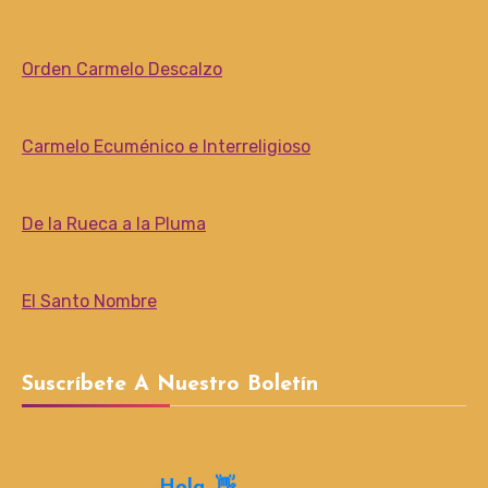
Orden Carmelo Descalzo
Carmelo Ecuménico e Interreligioso
De la Rueca a la Pluma
El Santo Nombre
Suscríbete A Nuestro Boletín
Hola, 👋