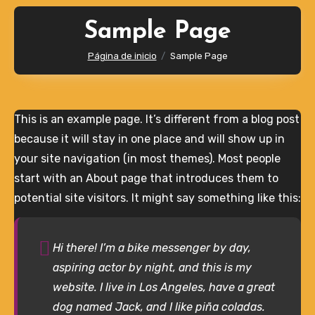
Sample Page
Página de inicio
Sample Page
This is an example page. It’s different from a blog post
because it will stay in one place and will show up in
your site navigation (in most themes). Most people
start with an About page that introduces them to
potential site visitors. It might say something like this:
Hi there! I’m a bike messenger by day,
aspiring actor by night, and this is my
website. I live in Los Angeles, have a great
dog named Jack, and I like piña coladas.