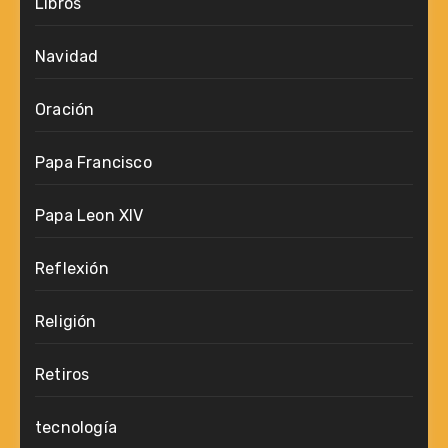
Libros
Navidad
Oración
Papa Francisco
Papa Leon XIV
Reflexión
Religión
Retiros
tecnología