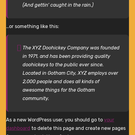
(And gettin’ caught in the rain.)
…or something like this:
The XYZ Doohickey Company was founded
in 1971, and has been providing quality
doohickeys to the public ever since.
Located in Gotham City, XYZ employs over
2,000 people and does all kinds of
awesome things for the Gotham
community.
As a new WordPress user, you should go to
your
dashboard
to delete this page and create new pages