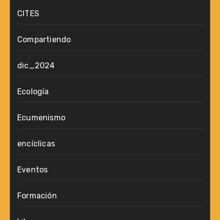
CITES
Compartiendo
dic_2024
Ecología
Ecumenismo
encíclicas
Eventos
Formación