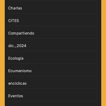
Charlas
CITES
Compartiendo
dic_2024
Ecología
Ecumenismo
encíclicas
Eventos