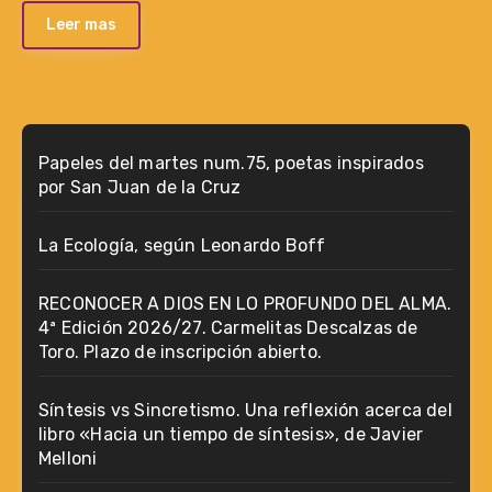
Leer mas
Papeles del martes num.75, poetas inspirados
por San Juan de la Cruz
La Ecología, según Leonardo Boff
RECONOCER A DIOS EN LO PROFUNDO DEL ALMA.
4ª Edición 2026/27. Carmelitas Descalzas de
Toro. Plazo de inscripción abierto.
Síntesis vs Sincretismo. Una reflexión acerca del
libro «Hacia un tiempo de síntesis», de Javier
Melloni