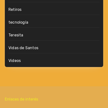
Retiros
tecnología
Teresita
Vidas de Santos
Videos
Enlaces de interés