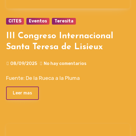
CITES
Eventos
Teresita
III Congreso Internacional
Santa Teresa de Lisieux
08/09/2025
No hay comentarios
Fuente: De la Rueca a la Pluma
Leer mas