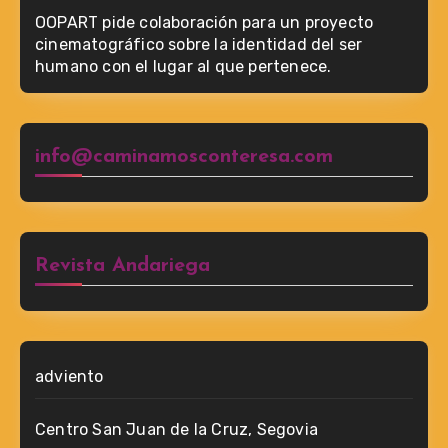
OOPART pide colaboración para un proyecto
cinematográfico sobre la identidad del ser
humano con el lugar al que pertenece.
info@caminamosconteresa.com
Revista Andariega
adviento
Centro San Juan de la Cruz, Segovia