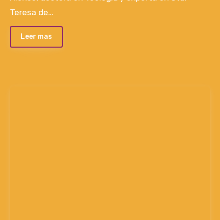
Teresa de…
Leer mas