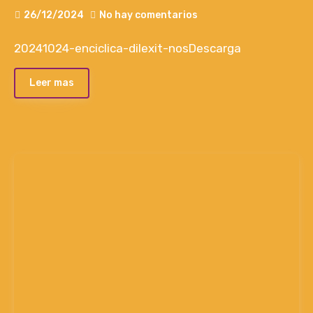
26/12/2024
No hay comentarios
20241024-enciclica-dilexit-nosDescarga
Leer mas