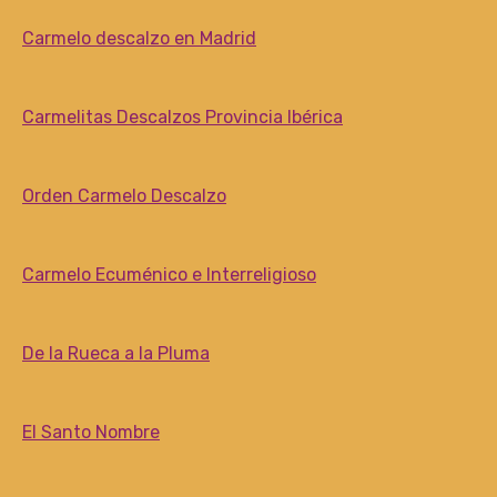
Carmelo descalzo en Madrid
Carmelitas Descalzos Provincia Ibérica
Orden Carmelo Descalzo
Carmelo Ecuménico e Interreligioso
De la Rueca a la Pluma
El Santo Nombre