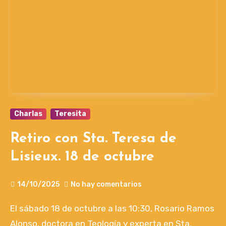
Charlas
Teresita
Retiro con Sta. Teresa de
Lisieux. 18 de octubre
14/10/2025
No hay comentarios
El sábado 18 de octubre a las 10:30, Rosario Ramos
Alonso, doctora en Teología y experta en Sta.