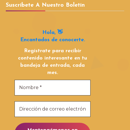
Suscríbete A Nuestro Boletín
Hola, 👋
Encantados de conocerte.
Regístrate para recibir
contenido interesante en tu
bandeja de entrada, cada
mes.