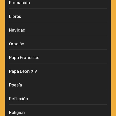
Formación
Libros
Navidad
Oración
Papa Francisco
Papa Leon XIV
Poesía
Reflexión
Religión