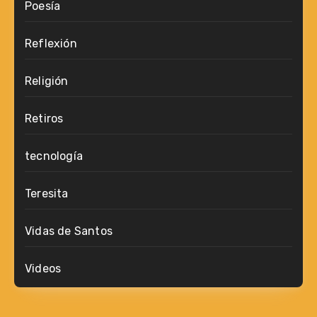
Poesía
Reflexión
Religión
Retiros
tecnología
Teresita
Vidas de Santos
Videos