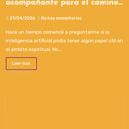
acompañante para el camino
interior — y sus límites
21/04/2026
No hay comentarios
Hace un tiempo comencé a preguntarme si la
inteligencia artificial podía tener algún papel útil en
el ámbito espiritual. No…
Leer mas