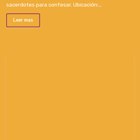
sacerdotes para confesar. Ubicación:…
Leer mas