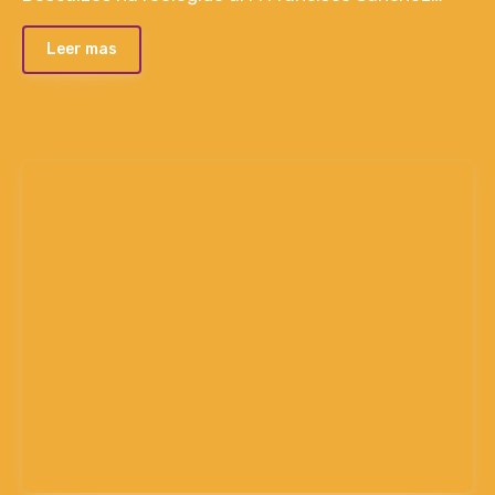
Leer mas