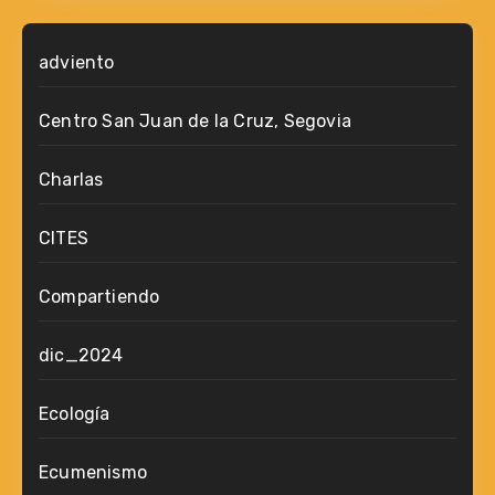
adviento
Centro San Juan de la Cruz, Segovia
Charlas
CITES
Compartiendo
dic_2024
Ecología
Ecumenismo