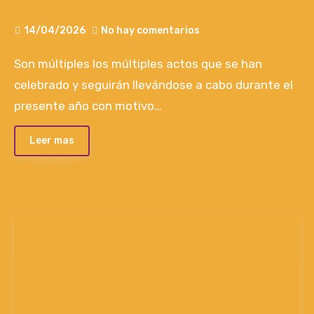
18h
14/04/2026
No hay comentarios
Son múltiples los múltiples actos que se han
celebrado y seguirán llevándose a cabo durante el
presente año con motivo…
Leer mas