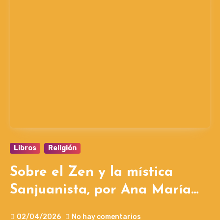
Libros
Religión
Sobre el Zen y la mística
Sanjuanista, por Ana María
Schlüter
02/04/2026
No hay comentarios