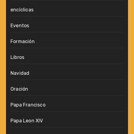
encíclicas
Eventos
Formación
Libros
Navidad
Oración
Papa Francisco
Papa Leon XIV