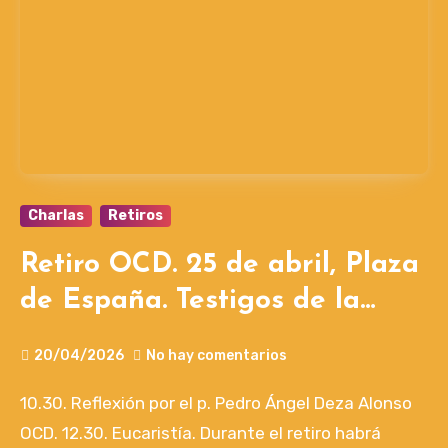
Charlas
Retiros
Retiro OCD. 25 de abril, Plaza
de España. Testigos de la
resurrección de Cristo.
20/04/2026
No hay comentarios
10.30. Reflexión por el p. Pedro Ángel Deza Alonso
OCD. 12.30. Eucaristía. Durante el retiro habrá