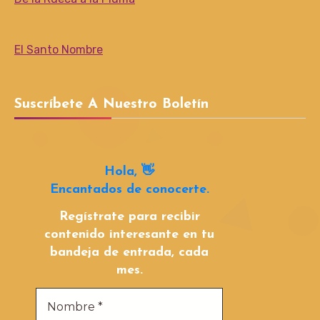
El Santo Nombre
Suscríbete A Nuestro Boletín
Hola, 👋
Encantados de conocerte.
Regístrate para recibir
contenido interesante en tu
bandeja de entrada, cada
mes.