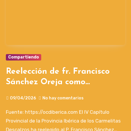
Compartiendo
Reelección de fr. Francisco
Sánchez Oreja como
provincial de la provincia
09/04/2026
No hay comentarios
ibérica.
Fuente: https://ocdiberica.com El IV Capítulo
Provincial de la Provincia Ibérica de los Carmelitas
Descalzos ha reelegido al P. Francisco Sánchez…