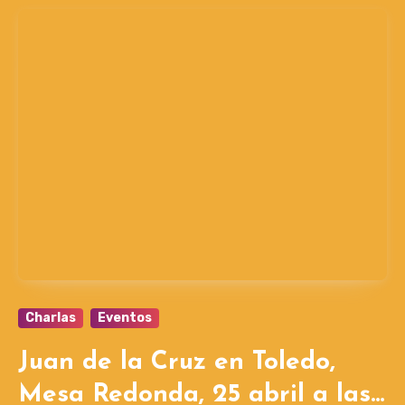
Charlas
Eventos
Juan de la Cruz en Toledo,
Mesa Redonda, 25 abril a las