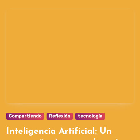
Compartiendo
Reflexión
tecnología
Inteligencia Artificial: Un