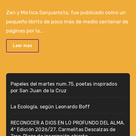
Zen y Mística Sanjuanista, fue publicado como un
pequeño librito de poco más de medio centenar de
páginas por la…
Leer mas
Papeles del martes num.75, poetas inspirados
por San Juan de la Cruz
La Ecología, según Leonardo Boff
RECONOCER A DIOS EN LO PROFUNDO DEL ALMA.
4ª Edición 2026/27. Carmelitas Descalzas de