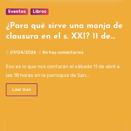
Eventos
Libros
¿Para qué sirve una monja de
clausura en el s. XXI? 11 de
abril a las 18h, Madrid
09/04/2026
No hay comentarios
Eso es lo que nos contarán el sábado 11 de abril a
las 18 horas en la parroquia de San…
Leer mas