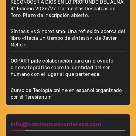
RECONOCER A DIOS EN LO PROFUNDO DEL ALMA.
4ª Edición 2026/27. Carmelitas Descalzas de
Toro. Plazo de inscripción abierto.
Síntesis vs Sincretismo. Una reflexión acerca del
libro «Hacia un tiempo de síntesis», de Javier
Melloni
OOPART pide colaboración para un proyecto
cinematográfico sobre la identidad del ser
humano con el lugar al que pertenece.
Curso de Teología online en español organizado
por el Teresianum
info@caminamosconteresa.com