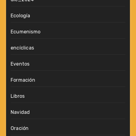
Ecología
Ecumenismo
encíclicas
Eventos
Formación
Libros
Navidad
Oración