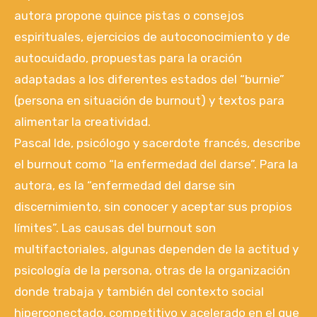
autora propone quince pistas o consejos
espirituales, ejercicios de autoconocimiento y de
autocuidado, propuestas para la oración
adaptadas a los diferentes estados del “burnie”
(persona en situación de burnout) y textos para
alimentar la creatividad.
Pascal Ide, psicólogo y sacerdote francés, describe
el burnout como “la enfermedad del darse”. Para la
autora, es la “enfermedad del darse sin
discernimiento, sin conocer y aceptar sus propios
límites”. Las causas del burnout son
multifactoriales, algunas dependen de la actitud y
psicología de la persona, otras de la organización
donde trabaja y también del contexto social
hiperconectado, competitivo y acelerado en el que