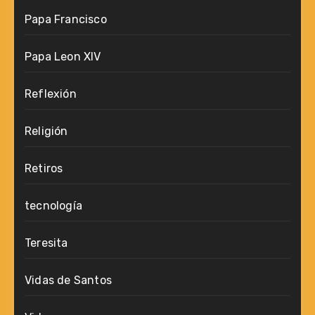
Papa Francisco
Papa Leon XIV
Reflexión
Religión
Retiros
tecnología
Teresita
Vidas de Santos