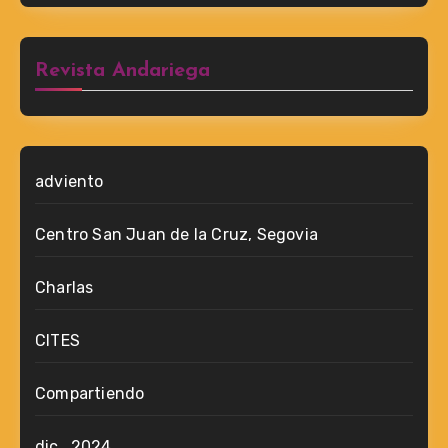
Revista Andariega
adviento
Centro San Juan de la Cruz, Segovia
Charlas
CITES
Compartiendo
dic_2024