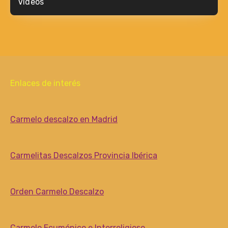
Videos
Enlaces de interés
Carmelo descalzo en Madrid
Carmelitas Descalzos Provincia Ibérica
Orden Carmelo Descalzo
Carmelo Ecuménico e Interreligioso