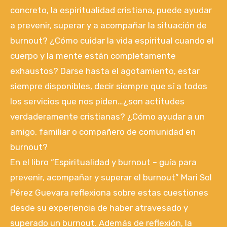
concreto, la espiritualidad cristiana, puede ayudar
a prevenir, superar y a acompañar la situación de
burnout? ¿Cómo cuidar la vida espiritual cuando el
cuerpo y la mente están completamente
exhaustos? Darse hasta el agotamiento, estar
siempre disponibles, decir siempre que sí a todos
los servicios que nos piden…¿son actitudes
verdaderamente cristianas? ¿Cómo ayudar a un
amigo, familiar o compañero de comunidad en
burnout?
En el libro “Espiritualidad y burnout – guía para
prevenir, acompañar y superar el burnout” Mari Sol
Pérez Guevara reflexiona sobre estas cuestiones
desde su experiencia de haber atravesado y
superado un burnout. Además de reflexión, la