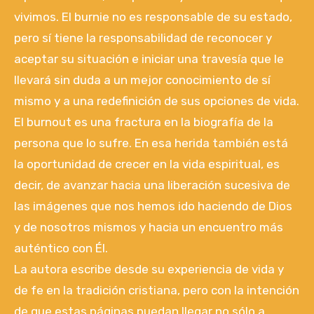
vivimos. El burnie no es responsable de su estado,
pero sí tiene la responsabilidad de reconocer y
aceptar su situación e iniciar una travesía que le
llevará sin duda a un mejor conocimiento de sí
mismo y a una redefinición de sus opciones de vida.
El burnout es una fractura en la biografía de la
persona que lo sufre. En esa herida también está
la oportunidad de crecer en la vida espiritual, es
decir, de avanzar hacia una liberación sucesiva de
las imágenes que nos hemos ido haciendo de Dios
y de nosotros mismos y hacia un encuentro más
auténtico con Él.
La autora escribe desde su experiencia de vida y
de fe en la tradición cristiana, pero con la intención
de que estas páginas puedan llegar no sólo a