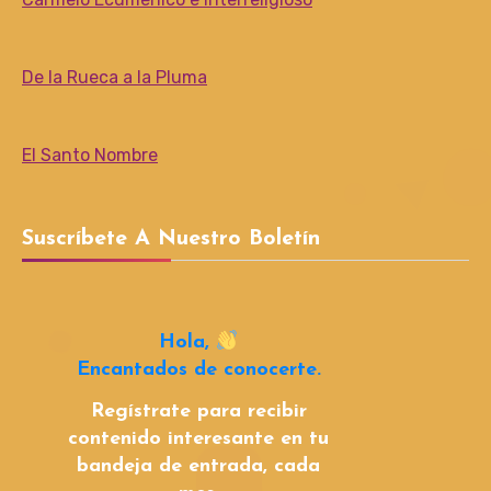
De la Rueca a la Pluma
El Santo Nombre
Suscríbete A Nuestro Boletín
Hola,
Encantados de conocerte.
Regístrate para recibir
contenido interesante en tu
bandeja de entrada, cada