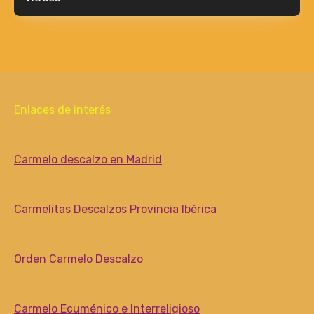
Enlaces de interés
Carmelo descalzo en Madrid
Carmelitas Descalzos Provincia Ibérica
Orden Carmelo Descalzo
Carmelo Ecuménico e Interreligioso