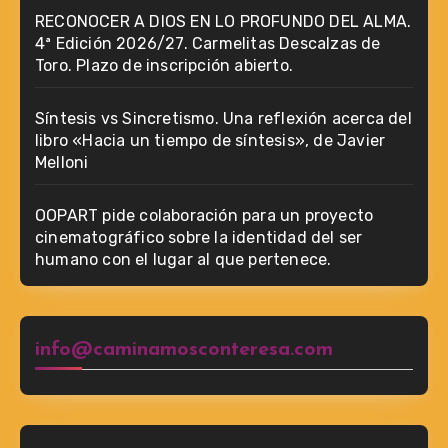
RECONOCER A DIOS EN LO PROFUNDO DEL ALMA.
4ª Edición 2026/27. Carmelitas Descalzas de
Toro. Plazo de inscripción abierto.
Síntesis vs Sincretismo. Una reflexión acerca del
libro «Hacia un tiempo de síntesis», de Javier
Melloni
OOPART pide colaboración para un proyecto
cinematográfico sobre la identidad del ser
humano con el lugar al que pertenece.
info@caminamosconteresa.com