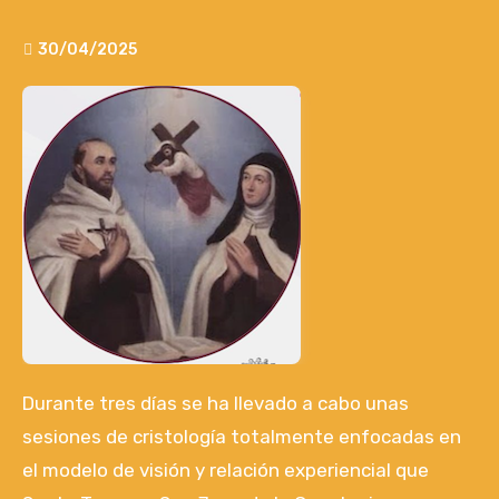
30/04/2025
Durante tres días se ha llevado a cabo unas
sesiones de cristología totalmente enfocadas en
el modelo de visión y relación experiencial que