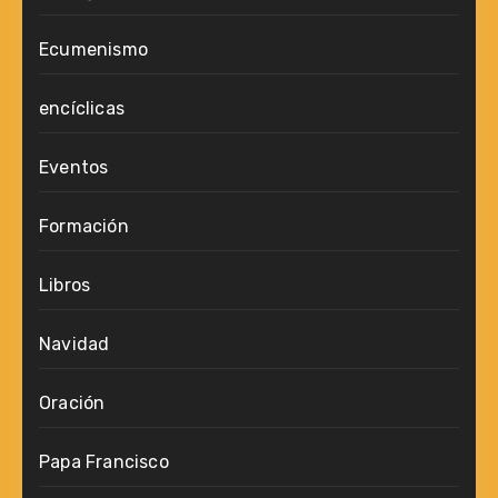
Ecumenismo
encíclicas
Eventos
Formación
Libros
Navidad
Oración
Papa Francisco