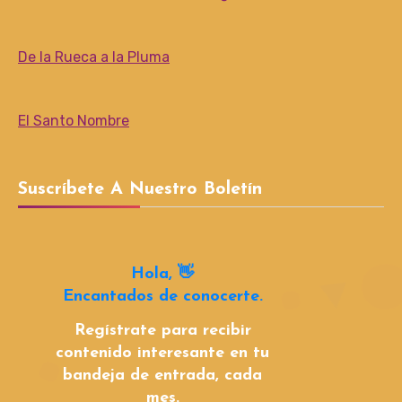
De la Rueca a la Pluma
El Santo Nombre
Suscríbete A Nuestro Boletín
Hola, 👋
Encantados de conocerte.
Regístrate para recibir
contenido interesante en tu
bandeja de entrada, cada
mes.