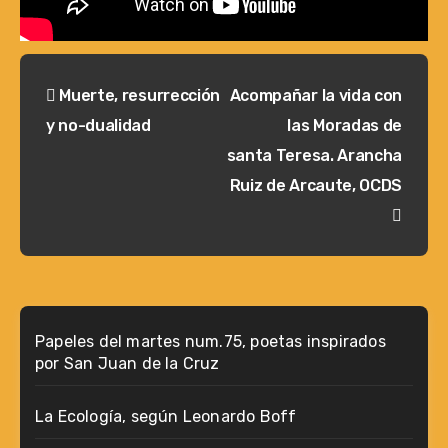
Navegación
Muerte, resurrección
Acompañar la vida con
de
y no-dualidad
las Moradas de
entradas
santa Teresa. Arancha
Ruiz de Arcaute, OCDS
Papeles del martes num.75, poetas inspirados
por San Juan de la Cruz
La Ecología, según Leonardo Boff