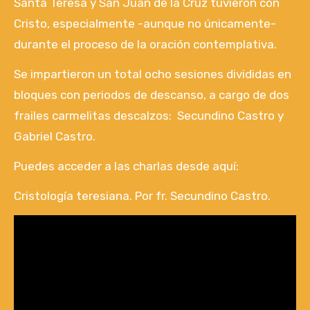
Santa Teresa y San Juan de la Cruz tuvieron con
Cristo, especialmente -aunque no únicamente-
durante el proceso de la oración contemplativa.
Se impartieron un total ocho sesiones divididas en
bloques con periodos de descanso, a cargo de dos
frailes carmelitas descalzos: Secundino Castro y
Gabriel Castro.
Puedes acceder a las charlas desde aquí:
Cristología teresiana. Por fr. Secundino Castro.