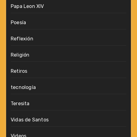
Papa Leon XIV
Poesía
Reflexión
Religión
Retiros
tecnología
Teresita
Vidas de Santos
Videos