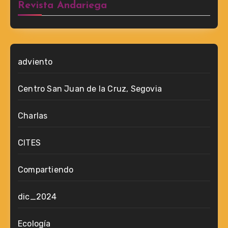
Revista Andariega
adviento
Centro San Juan de la Cruz, Segovia
Charlas
CITES
Compartiendo
dic_2024
Ecología