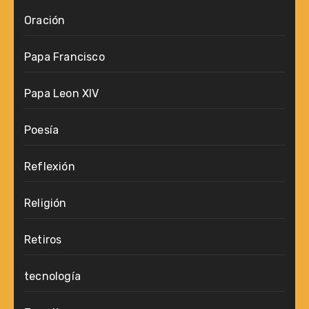
Oración
Papa Francisco
Papa Leon XIV
Poesía
Reflexión
Religión
Retiros
tecnología