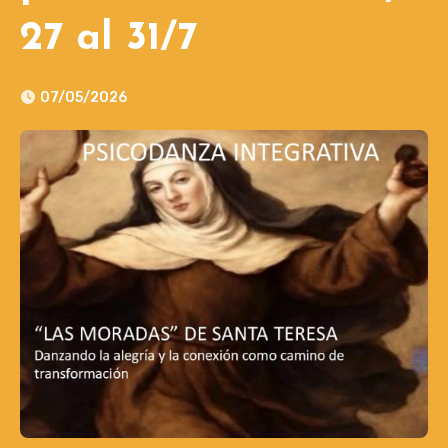
27 al 31/7
07/05/2026