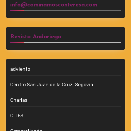
info@caminamosconteresa.com
Revista Andariega
adviento
Centro San Juan de la Cruz, Segovia
Charlas
CITES