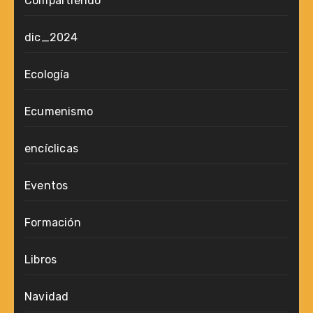
Compartiendo
dic_2024
Ecología
Ecumenismo
encíclicas
Eventos
Formación
Libros
Navidad