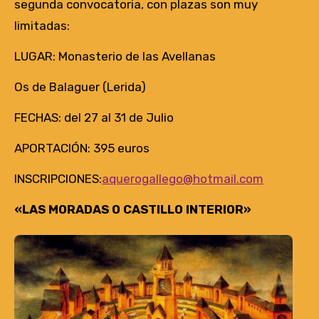
segunda convocatoria, con plazas son muy
limitadas:
LUGAR: Monasterio de las Avellanas
Os de Balaguer (Lerida)
FECHAS: del 27 al 31 de Julio
APORTACIÓN: 395 euros
INSCRIPCIONES:
aquerogallego@hotmail.com
«LAS MORADAS O CASTILLO INTERIOR»