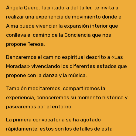
Ángela Quero, facilitadora del taller, te invita a
realizar una experiencia de movimiento donde el
Alma puede vivenciar la expansión interior que
conlleva el camino de la Conciencia que nos
propone Teresa.
Danzaremos el camino espiritual descrito a «Las
Moradas» vivenciando los diferentes estados que
propone con la danza y la música.
También meditaremos, compartiremos la
experiencia, conoceremos su momento histórico y
pasearemos por el entorno.
La primera convocatoria se ha agotado
rápidamente, estos son los detalles de esta