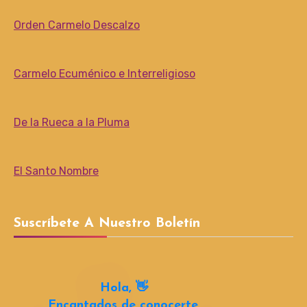
Orden Carmelo Descalzo
Carmelo Ecuménico e Interreligioso
De la Rueca a la Pluma
El Santo Nombre
Suscríbete A Nuestro Boletín
Hola, 👋
Encantados de conocerte.