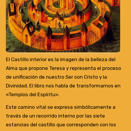
El Castillo interior es la imagen de la belleza del
Alma que propone Teresa y representa el proceso
de unificación de nuestro Ser con Cristo y la
Divinidad. El libro nos habla de transformarnos en
«Templos del Espíritu».
Este camino vital se expresa simbólicamente a
través de un recorrido interno por las siete
estancias del castillo que corresponden con los