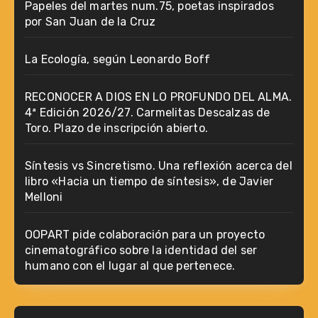
Papeles del martes num.75, poetas inspirados
por San Juan de la Cruz
La Ecología, según Leonardo Boff
RECONOCER A DIOS EN LO PROFUNDO DEL ALMA.
4ª Edición 2026/27. Carmelitas Descalzas de
Toro. Plazo de inscripción abierto.
Síntesis vs Sincretismo. Una reflexión acerca del
libro «Hacia un tiempo de síntesis», de Javier
Melloni
OOPART pide colaboración para un proyecto
cinematográfico sobre la identidad del ser
humano con el lugar al que pertenece.