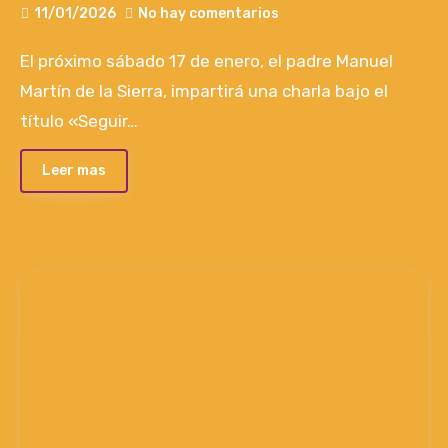
11/01/2026
No hay comentarios
El próximo sábado 17 de enero, el padre Manuel
Martín de la Sierra, impartirá una charla bajo el
título «Seguir…
Leer mas