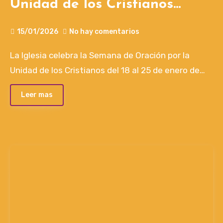
Unidad de los Cristianos
2026. 18 a 25 de enero
15/01/2026
No hay comentarios
La Iglesia celebra la Semana de Oración por la
Unidad de los Cristianos del 18 al 25 de enero de…
Leer mas