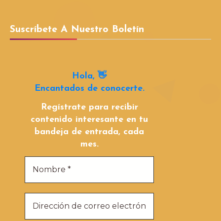
Suscríbete A Nuestro Boletín
Hola, 👋
Encantados de conocerte.
Regístrate para recibir
contenido interesante en tu
bandeja de entrada, cada
mes.