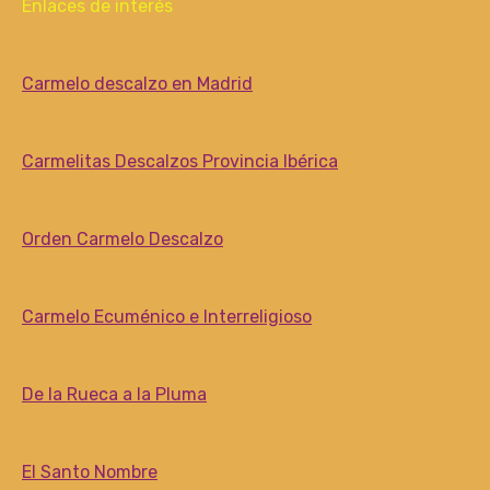
Enlaces de interés
Carmelo descalzo en Madrid
Carmelitas Descalzos Provincia Ibérica
Orden Carmelo Descalzo
Carmelo Ecuménico e Interreligioso
De la Rueca a la Pluma
El Santo Nombre