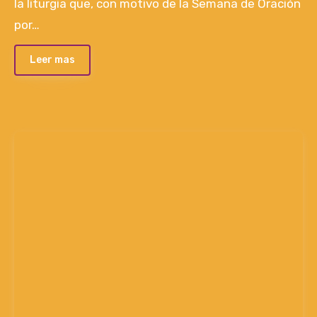
la liturgia que, con motivo de la Semana de Oración
por…
Leer mas