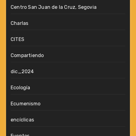
Centro San Juan de la Cruz, Segovia
Charlas
CITES
Compartiendo
dic_2024
Ecología
Ecumenismo
encíclicas
Eventos