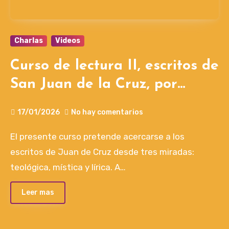
Charlas
Videos
Curso de lectura II, escritos de
San Juan de la Cruz, por
Secundino Castro OCD
17/01/2026
No hay comentarios
El presente curso pretende acercarse a los
escritos de Juan de Cruz desde tres miradas:
teológica, mística y lírica. A…
Leer mas