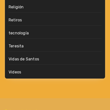
Religión
Retiros
tecnología
Teresita
Vidas de Santos
Videos