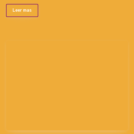
Leer mas