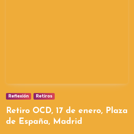
Reflexión
Retiros
Retiro OCD, 17 de enero, Plaza
de España, Madrid