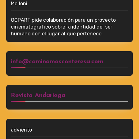
Melloni
OOPART pide colaboración para un proyecto
cinematográfico sobre la identidad del ser
humano con el lugar al que pertenece.
info@caminamosconteresa.com
Revista Andariega
adviento