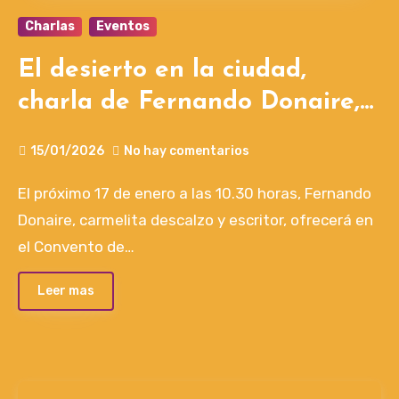
Charlas
Eventos
El desierto en la ciudad,
charla de Fernando Donaire,
17/1
15/01/2026
No hay comentarios
El próximo 17 de enero a las 10.30 horas, Fernando
Donaire, carmelita descalzo y escritor, ofrecerá en
el Convento de…
Leer mas