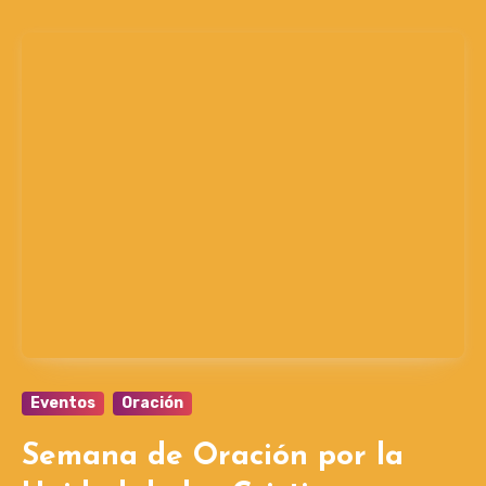
Eventos
Oración
Semana de Oración por la