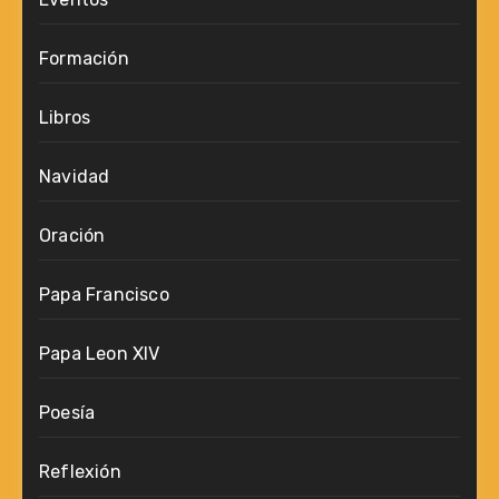
Formación
Libros
Navidad
Oración
Papa Francisco
Papa Leon XIV
Poesía
Reflexión