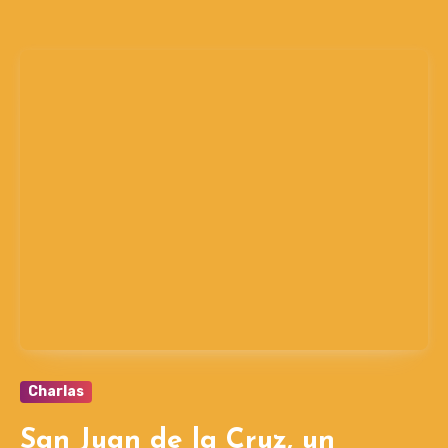
Charlas
San Juan de la Cruz, un