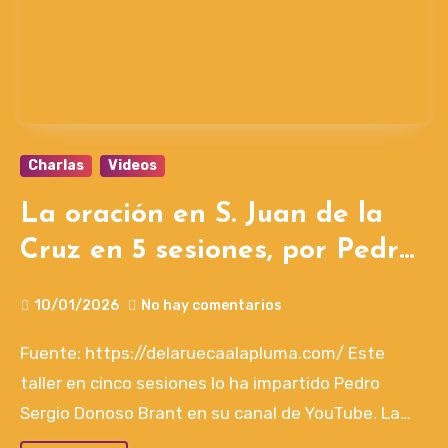
Charlas
Videos
La oración en S. Juan de la
Cruz en 5 sesiones, por Pedro
Donoso Brant
10/01/2026
No hay comentarios
Fuente: https://delaruecaalapluma.com/ Este
taller en cinco sesiones lo ha impartido Pedro
Sergio Donoso Brant en su canal de YouTube. La…