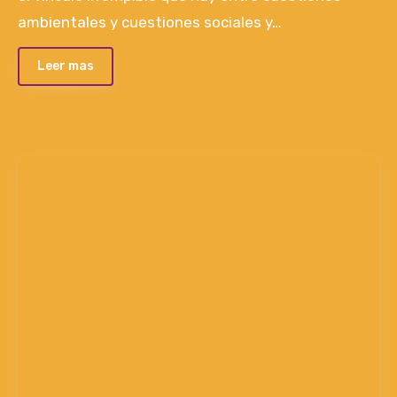
ambientales y cuestiones sociales y…
Leer mas