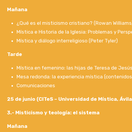
Mañana
¿Qué es el misticismo cristiano? (Rowan Williams
Mística e Historia de la Iglesia: Problemas y Pers
Mística y diálogo interreligioso (Peter Tyler)
Tarde
Mística en femenino: las hijas de Teresa de Jesú
Mesa redonda: la experiencia mística (contenidos,
Comunicaciones
25 de junio (CITeS – Universidad de Mística, Ávila
3.- Misticismo y teología: el sistema
Mañana