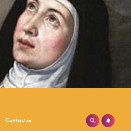
s
Contactar