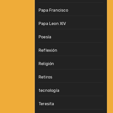
Papa Francisco
Papa Leon XIV
Poesía
Reflexión
Religión
Retiros
tecnología
Teresita