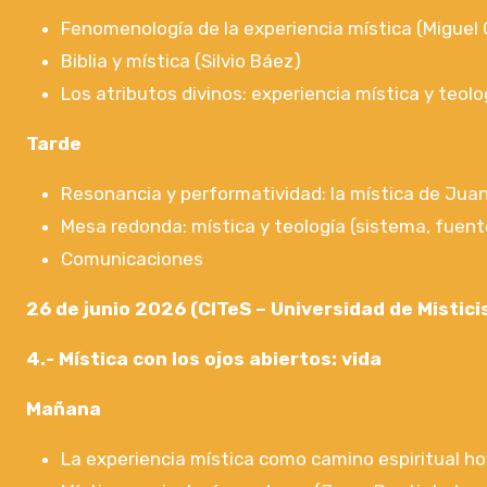
Fenomenología de la experiencia mística (Miguel 
Biblia y mística (Silvio Báez)
Los atributos divinos: experiencia mística y teol
Tarde
Resonancia y performatividad: la mística de Juan
Mesa redonda: mística y teología (sistema, fuent
Comunicaciones
26 de junio 2026 (CITeS – Universidad de Mistici
4.- Mística con los ojos abiertos: vida
Mañana
La experiencia mística como camino espiritual hoy 