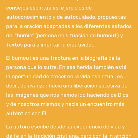
consejos espirituales, ejercicios de
autoconocimiento y de autocuidado, propuestas
para la oración adaptadas a los diferentes estados
del “burnie” (persona en situación de burnout) y
textos para alimentar la creatividad.
El burnout es una fractura en la biografía de la
persona que lo sufre. En esa herida también está
la oportunidad de crecer en la vida espiritual, es
decir, de avanzar hacia una liberación sucesiva de
las imágenes que nos hemos ido haciendo de Dios
y de nosotros mismos y hacia un encuentro más
auténtico con Él.
La autora escribe desde su experiencia de vida y
de fe en la tradición cristiana, pero con la intención