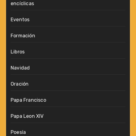
encíclicas
Eventos
Formación
Libros
Navidad
Oración
Papa Francisco
Papa Leon XIV
Poesía