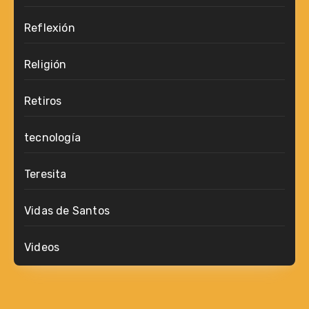
Reflexión
Religión
Retiros
tecnología
Teresita
Vidas de Santos
Videos