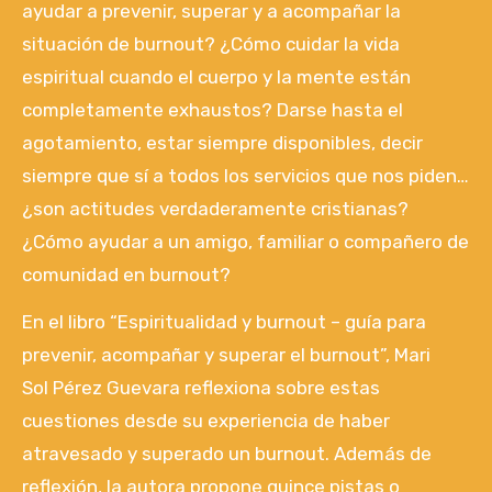
ayudar a prevenir, superar y a acompañar la
situación de burnout? ¿Cómo cuidar la vida
espiritual cuando el cuerpo y la mente están
completamente exhaustos? Darse hasta el
agotamiento, estar siempre disponibles, decir
siempre que sí a todos los servicios que nos piden…
¿son actitudes verdaderamente cristianas?
¿Cómo ayudar a un amigo, familiar o compañero de
comunidad en burnout?
En el libro “Espiritualidad y burnout – guía para
prevenir, acompañar y superar el burnout”, Mari
Sol Pérez Guevara reflexiona sobre estas
cuestiones desde su experiencia de haber
atravesado y superado un burnout. Además de
reflexión, la autora propone quince pistas o