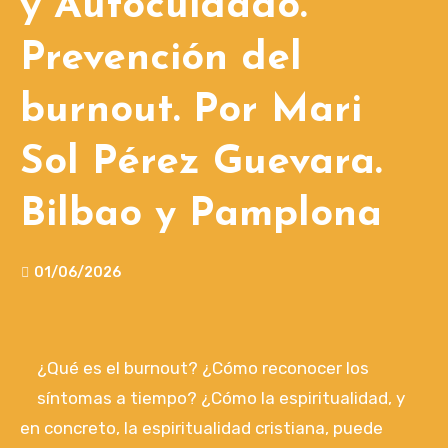
y Autocuidado.
Prevención del
burnout. Por Mari
Sol Pérez Guevara.
Bilbao y Pamplona
01/06/2026
¿Qué es el burnout? ¿Cómo reconocer los
síntomas a tiempo? ¿Cómo la espiritualidad, y
en concreto, la espiritualidad cristiana, puede