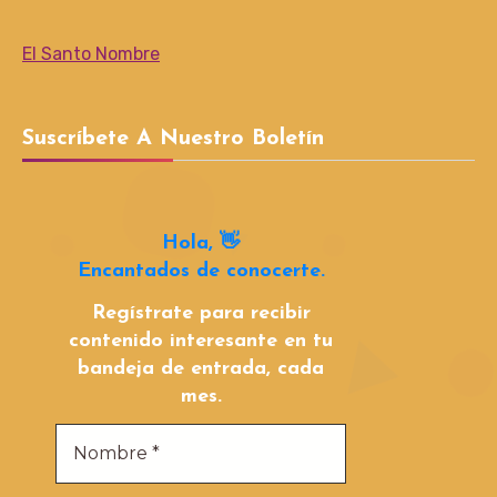
El Santo Nombre
Suscríbete A Nuestro Boletín
Hola, 👋
Encantados de conocerte.
Regístrate para recibir
contenido interesante en tu
bandeja de entrada, cada
mes.