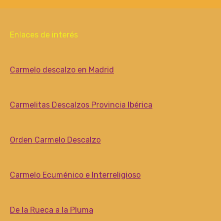
Enlaces de interés
Carmelo descalzo en Madrid
Carmelitas Descalzos Provincia Ibérica
Orden Carmelo Descalzo
Carmelo Ecuménico e Interreligioso
De la Rueca a la Pluma