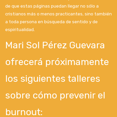
de que estas páginas puedan llegar no sólo a
cristianos más o menos practicantes, sino también
a toda persona en búsqueda de sentido y de
espiritualidad.
Mari Sol Pérez Guevara
ofrecerá próximamente
los siguientes talleres
sobre cómo prevenir el
burnout: