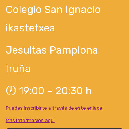
Colegio San Ignacio
ikastetxea
Jesuitas Pamplona
Iruña
🕖 19:00 – 20:30 h
Puedes inscribirte a través de este enlace
Más información aquí