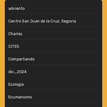
adviento
Centro San Juan de la Cruz, Segovia
Charlas
CITES
Compartiendo
dic_2024
Ecología
Ecumenismo