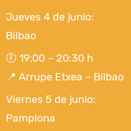
Jueves 4 de junio:
Bilbao
🕖 19:00 – 20:30 h
📍 Arrupe Etxea – Bilbao
Viernes 5 de junio:
Pamplona