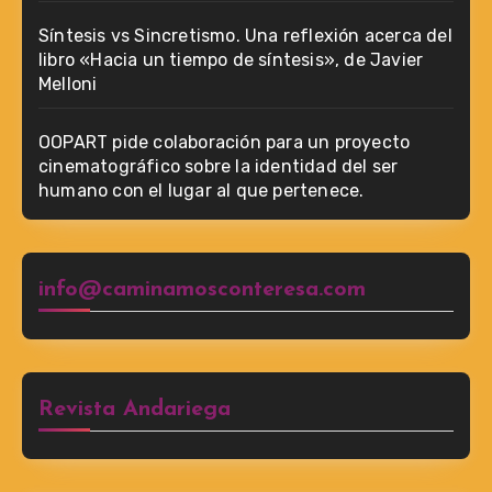
Síntesis vs Sincretismo. Una reflexión acerca del
libro «Hacia un tiempo de síntesis», de Javier
Melloni
OOPART pide colaboración para un proyecto
cinematográfico sobre la identidad del ser
humano con el lugar al que pertenece.
info@caminamosconteresa.com
Revista Andariega