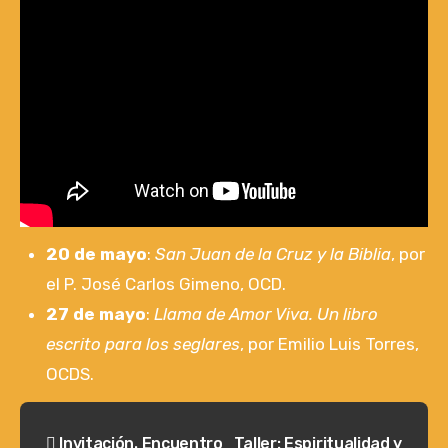
20 de mayo
:
San Juan de la Cruz y la Biblia
, por
el P. José Carlos Gimeno, OCD.
27 de mayo
:
Llama de Amor Viva. Un libro
escrito para los seglares
, por Emilio Luis Torres,
OCDS.
Navegación
Invitación. Encuentro
Taller: Espiritualidad y