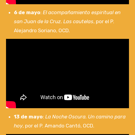
6 de mayo
:
El acompañamiento espiritual en
san Juan de la Cruz. Las cautelas
, por el P.
Alejandro Soriano, OCD.
13 de mayo
:
La Noche Oscura. Un camino para
hoy
, por el P. Amando Cantó, OCD.