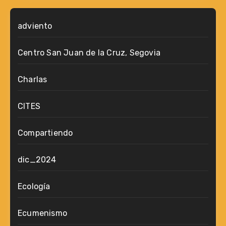
adviento
Centro San Juan de la Cruz, Segovia
Charlas
CITES
Compartiendo
dic_2024
Ecología
Ecumenismo