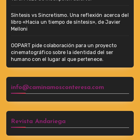
Síntesis vs Sincretismo. Una reflexión acerca del
libro «Hacia un tiempo de síntesis», de Javier
Melloni
OOPART pide colaboración para un proyecto
cinematográfico sobre la identidad del ser
humano con el lugar al que pertenece.
info@caminamosconteresa.com
Revista Andariega