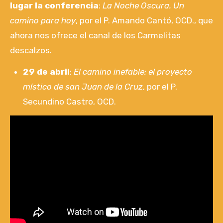
lugar la conferencia
:
La Noche Oscura. Un
camino para hoy
, por el P. Amando Cantó, OCD., que
ahora nos ofrece el canal de los Carmelitas
descalzos.
29 de abril
:
El camino inefable: el proyecto
místico de san Juan de la Cruz
, por el P.
Secundino Castro, OCD.