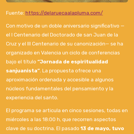
Fuente:
https://delaruecaalapluma.com/
Con motivo de un doble aniversario significativo —
el I Centenario del Doctorado de san Juan de la
Cruz y el III Centenario de su canonización— se ha
organizado en Valencia un ciclo de conferencias
bajo el título
“Jornada de espiritualidad
sanjuanista”
. La propuesta ofrece una
aproximación ordenada y accesible a algunos
núcleos fundamentales del pensamiento y la
experiencia del santo.
El programa se articula en cinco sesiones, todas en
miércoles a las 18:00 h, que recorren aspectos
clave de su doctrina. El pasado
13 de mayo, tuvo