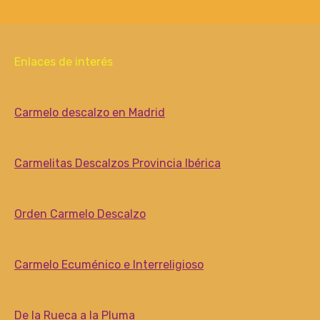
Enlaces de interés
Carmelo descalzo en Madrid
Carmelitas Descalzos Provincia Ibérica
Orden Carmelo Descalzo
Carmelo Ecuménico e Interreligioso
De la Rueca a la Pluma