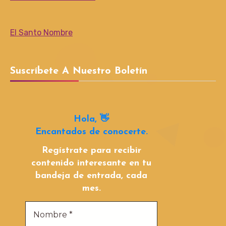
El Santo Nombre
Suscríbete A Nuestro Boletín
Hola, 👋
Encantados de conocerte.
Regístrate para recibir
contenido interesante en tu
bandeja de entrada, cada
mes.