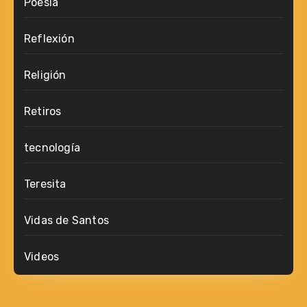
Poesía
Reflexión
Religión
Retiros
tecnología
Teresita
Vidas de Santos
Videos