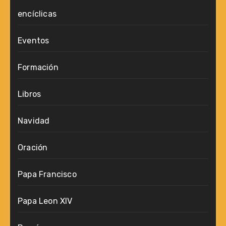
encíclicas
Eventos
Formación
Libros
Navidad
Oración
Papa Francisco
Papa Leon XIV