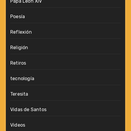
Papa Leon XIV
Poesía
Reflexión
Religión
Retiros
tecnología
Teresita
Vidas de Santos
Videos