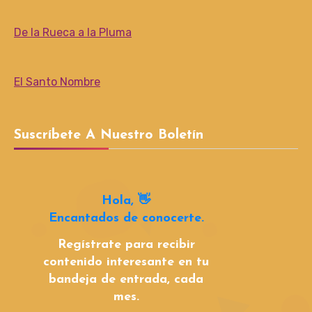
De la Rueca a la Pluma
El Santo Nombre
Suscríbete A Nuestro Boletín
Hola, 👋
Encantados de conocerte.
Regístrate para recibir
contenido interesante en tu
bandeja de entrada, cada
mes.