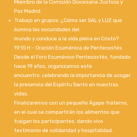
Miembro de la Comisión Diocesana Justicia y
Paz Madrid
Trabajo en grupos: ¿Cómo ser SAL y LUZ que
ilumina las oscuridades del
mundo y conduce a la vida plena en Cristo?
19:15 H – Oración Ecuménica de Pentecostés
Desde el Foro Ecuménico Pentecostés, fundado
hace 19 años, organizamos este
encuentro, celebrando la importancia de acoger
la presencia del Espíritu Santo en nuestras
vidas.
Finalizaremos con un pequeño Ágape fraterno,
en el cual se compartirán los alimentos que
traigan los participantes, dando vivo
testimonio de solidaridad y hospitalidad.