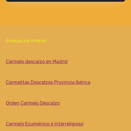
Enlaces de interés
Carmelo descalzo en Madrid
Carmelitas Descalzos Provincia Ibérica
Orden Carmelo Descalzo
Carmelo Ecuménico e Interreligioso