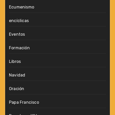
Ecumenismo
encíclicas
Eventos
Formación
Libros
Navidad
Oración
Papa Francisco