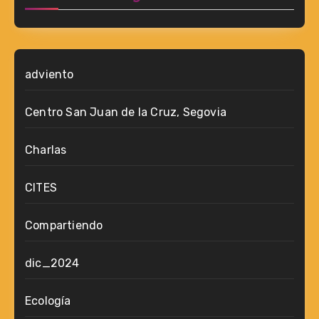
adviento
Centro San Juan de la Cruz, Segovia
Charlas
CITES
Compartiendo
dic_2024
Ecología