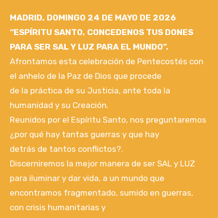
MADRID, DOMINGO 24 DE MAYO DE 2026
“ESPÍRITU SANTO, CONCEDENOS TUS DONES
PARA SER SAL Y LUZ PARA EL MUNDO”.
Afrontamos esta celebración de Pentecostés con
el anhelo de la Paz de Dios que procede
de la práctica de su Justicia, ante toda la
humanidad y su Creación.
Reunidos por el Espíritu Santo, nos preguntaremos
¿por qué hay tantas guerras y que hay
detrás de tantos conflictos?.
Discerniremos la mejor manera de ser SAL y LUZ
para iluminar y dar vida, a un mundo que
encontramos fragmentado, sumido en guerras,
con crisis humanitarias y