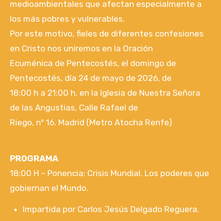
medioambientales que afectan especialmente a
los más pobres y vulnerables.
Por este motivo, fieles de diferentes confesiones
en Cristo nos uniremos en la Oración
Ecuménica de Pentecostés, el domingo de
Pentecostés, día 24 de mayo de 2026, de
18:00 h a 21:00 h. en la Iglesia de Nuestra Señora
de las Angustias, Calle Rafael de
Riego, nº 16. Madrid (Metro Atocha Renfe)
PROGRAMA
18:00 H – Ponencia: Crisis Mundial. Los poderes que
gobiernan el Mundo.
Impartida por Carlos Jesús Delgado Reguera.