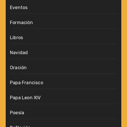
Eventos
Formación
Libros
Navidad
Oración
Papa Francisco
Papa Leon XIV
Poesía