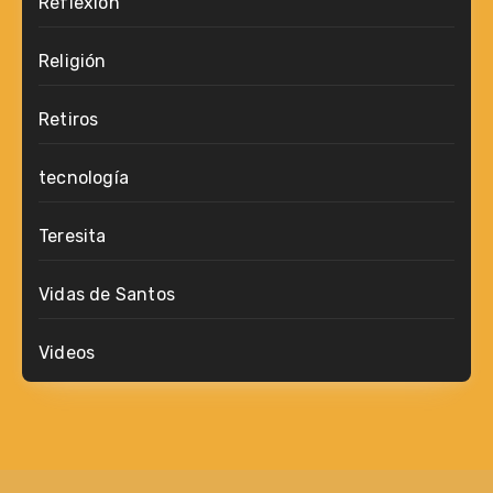
Reflexión
Religión
Retiros
tecnología
Teresita
Vidas de Santos
Videos