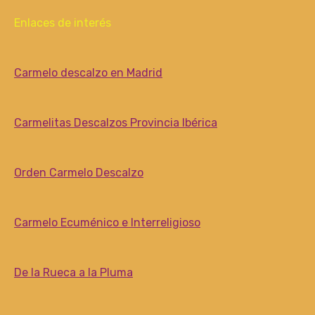
Enlaces de interés
Carmelo descalzo en Madrid
Carmelitas Descalzos Provincia Ibérica
Orden Carmelo Descalzo
Carmelo Ecuménico e Interreligioso
De la Rueca a la Pluma