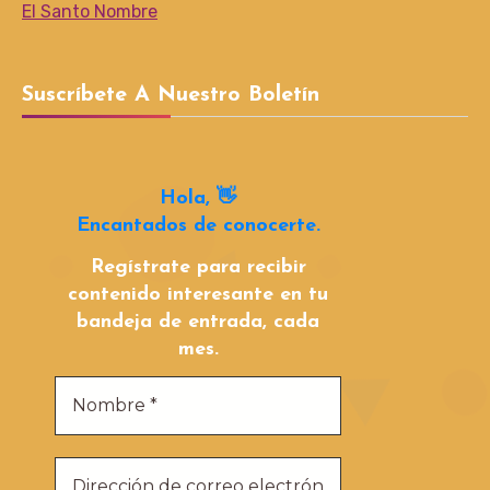
El Santo Nombre
Suscríbete A Nuestro Boletín
Hola, 👋
Encantados de conocerte.
Regístrate para recibir
contenido interesante en tu
bandeja de entrada, cada
mes.