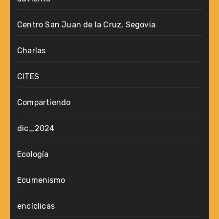
Centro San Juan de la Cruz, Segovia
Charlas
CITES
Compartiendo
dic_2024
Ecología
Ecumenismo
encíclicas