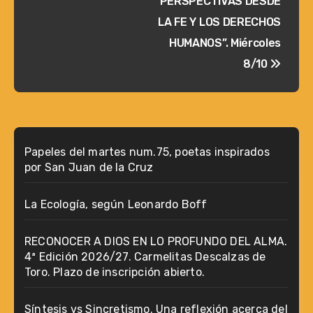
PERSPECTIVAS DESDE
LA FE Y LOS DERECHOS
HUMANOS”. Miércoles
8/10
Papeles del martes num.75, poetas inspirados
por San Juan de la Cruz
La Ecología, según Leonardo Boff
RECONOCER A DIOS EN LO PROFUNDO DEL ALMA.
4ª Edición 2026/27. Carmelitas Descalzas de
Toro. Plazo de inscripción abierto.
Síntesis vs Sincretismo. Una reflexión acerca del