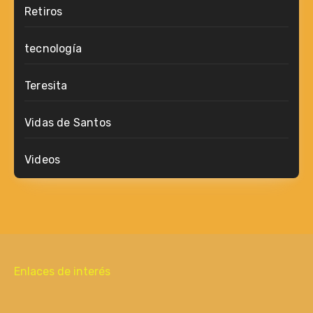
Retiros
tecnología
Teresita
Vidas de Santos
Videos
Enlaces de interés