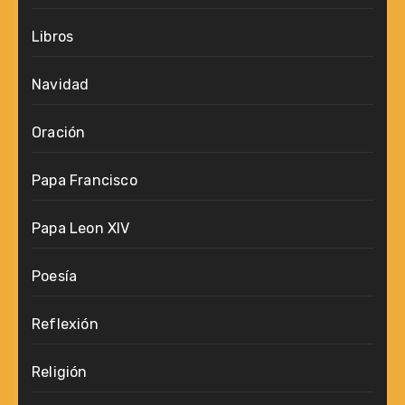
Libros
Navidad
Oración
Papa Francisco
Papa Leon XIV
Poesía
Reflexión
Religión