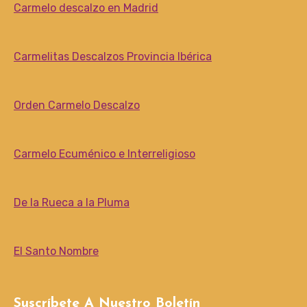
Carmelo descalzo en Madrid
Carmelitas Descalzos Provincia Ibérica
Orden Carmelo Descalzo
Carmelo Ecuménico e Interreligioso
De la Rueca a la Pluma
El Santo Nombre
Suscríbete A Nuestro Boletín