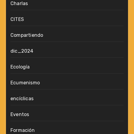
Charlas
CITES
Compartiendo
dic_2024
Ecología
Ecumenismo
encíclicas
Eventos
Formación