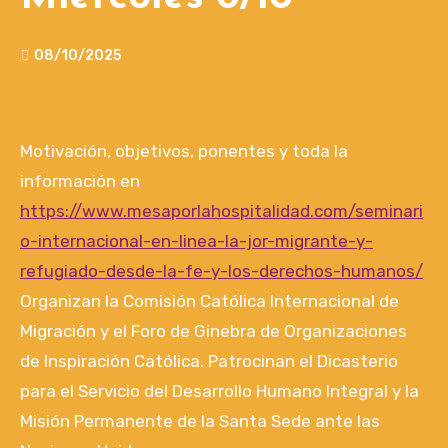
08/10/2025
Motivación, objetivos, ponentes y toda la
información en
https://www.mesaporlahospitalidad.com/seminari
o-internacional-en-linea-la-jor-migrante-y-
refugiado-desde-la-fe-y-los-derechos-humanos/
Organizan la Comisión Católica Internacional de
Migración y el Foro de Ginebra de Organizaciones
de Inspiración Católica. Patrocinan el Dicasterio
para el Servicio del Desarrollo Humano Integral y la
Misión Permanente de la Santa Sede ante las