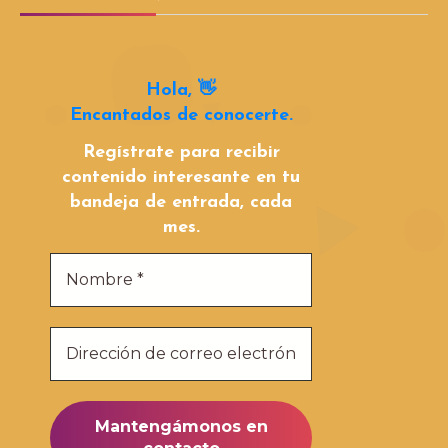
Hola, 👋
Encantados de conocerte.
Regístrate para recibir
contenido interesante en tu
bandeja de entrada, cada
mes.