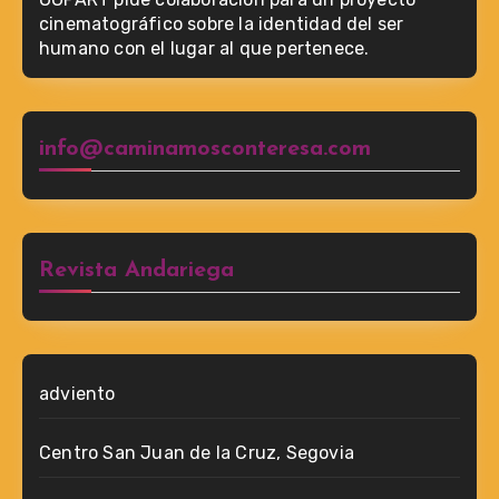
cinematográfico sobre la identidad del ser
humano con el lugar al que pertenece.
info@caminamosconteresa.com
Revista Andariega
adviento
Centro San Juan de la Cruz, Segovia