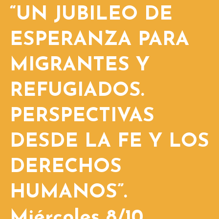
“UN JUBILEO DE
ESPERANZA PARA
MIGRANTES Y
REFUGIADOS.
PERSPECTIVAS
DESDE LA FE Y LOS
DERECHOS
HUMANOS”.
Miércoles 8/10