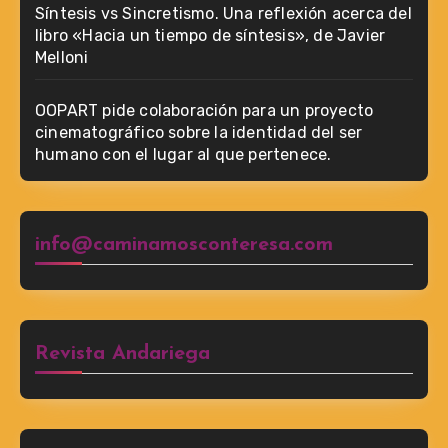
Síntesis vs Sincretismo. Una reflexión acerca del
libro «Hacia un tiempo de síntesis», de Javier
Melloni
OOPART pide colaboración para un proyecto
cinematográfico sobre la identidad del ser
humano con el lugar al que pertenece.
info@caminamosconteresa.com
Revista Andariega