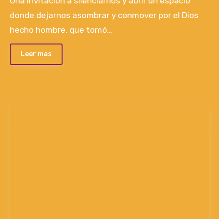
Una invitación a silenciarnos y abrir un espacio
donde dejarnos asombrar y conmover por el Dios
hecho hombre, que tomó…
Leer mas