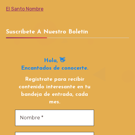
El Santo Nombre
Suscríbete A Nuestro Boletín
Hola, 👋
Encantados de conocerte.
Regístrate para recibir
contenido interesante en tu
bandeja de entrada, cada
mes.