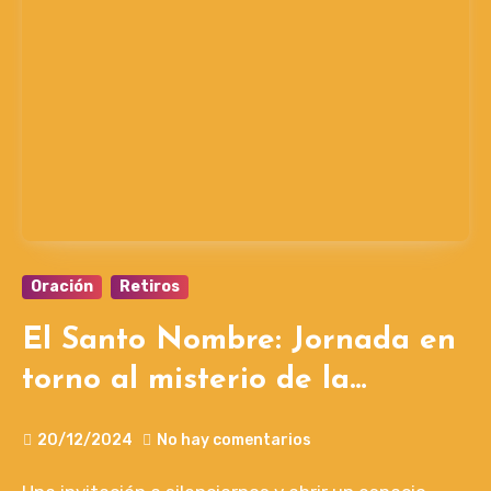
Oración
Retiros
El Santo Nombre: Jornada en
torno al misterio de la
Navidad en Madrid. 21 de
20/12/2024
No hay comentarios
diciembre