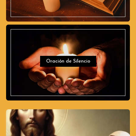
Oración de Silencio