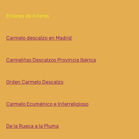
Enlaces de interés
Carmelo descalzo en Madrid
Carmelitas Descalzos Provincia Ibérica
Orden Carmelo Descalzo
Carmelo Ecuménico e Interreligioso
De la Rueca a la Pluma