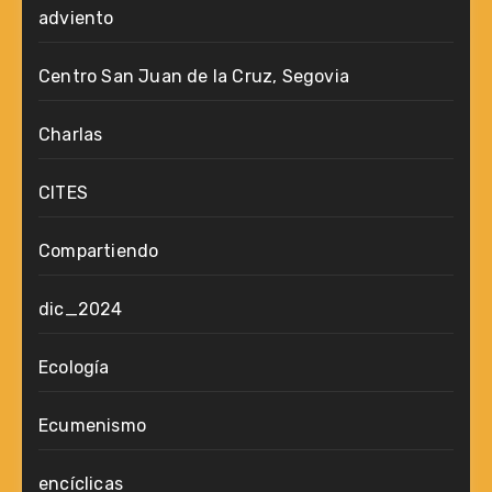
adviento
Centro San Juan de la Cruz, Segovia
Charlas
CITES
Compartiendo
dic_2024
Ecología
Ecumenismo
encíclicas