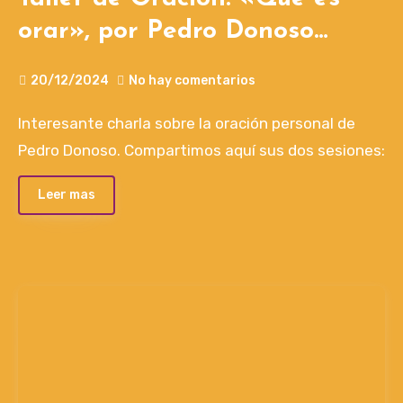
orar», por Pedro Donoso
Brant
20/12/2024
No hay comentarios
Interesante charla sobre la oración personal de
Pedro Donoso. Compartimos aquí sus dos sesiones:
Leer mas