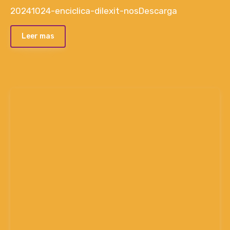
20241024-enciclica-dilexit-nosDescarga
Leer mas