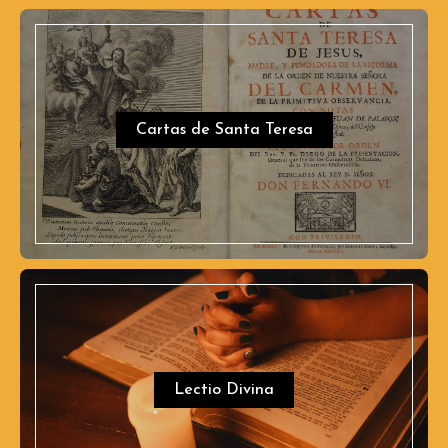
Cartas de Santa Teresa
Lectio Divina