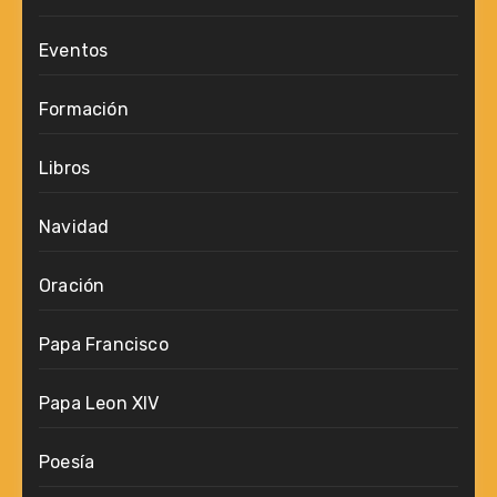
Eventos
Formación
Libros
Navidad
Oración
Papa Francisco
Papa Leon XIV
Poesía