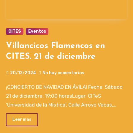
CITES
Eventos
Villancicos Flamencos en
CITES. 21 de diciembre
20/12/2024
No hay comentarios
¡CONCIERTO DE NAVIDAD EN ÁVILA! Fecha: Sábado
21 de diciembre, 19:00 horasLugar: CITeS
‘Universidad de la Mística’, Calle Arroyo Vacas,…
Leer mas