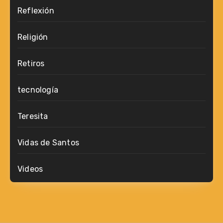
Reflexión
Religión
Retiros
tecnología
Teresita
Vidas de Santos
Videos